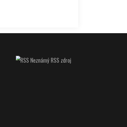
Neznámý RSS zdroj