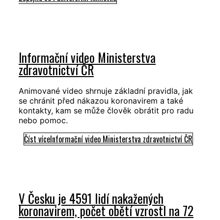
Informační video Ministerstva
zdravotnictví ČR
Animované video shrnuje základní pravidla, jak
se chránit před nákazou koronavirem a také
kontakty, kam se může člověk obrátit pro radu
nebo pomoc.
Číst více
Informační video Ministerstva zdravotnictví ČR
V Česku je 4591 lidí nakažených
koronavirem, počet obětí vzrostl na 72